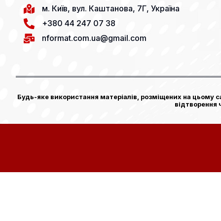
м. Київ, вул. Каштанова, 7Г, Україна
+380 44 247 07 38
nformat.com.ua@gmail.com
Будь-яке використання матеріалів, розміщених на цьому са
відтворення 