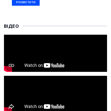
РОЗМІСТИТИ
ВІДЕО