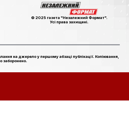
© 2025 газета "Незалежний Формат".
Усі права захищені.
лання на джерело у першому абзаці публікації. Копіювання,
о заборонено.