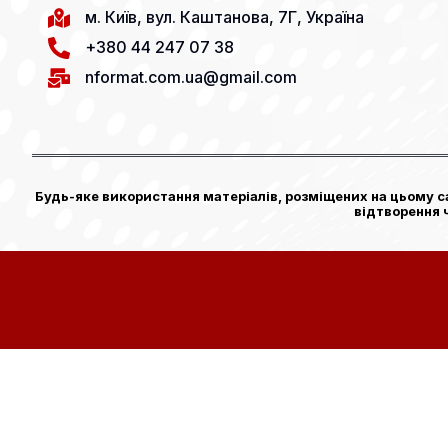
м. Київ, вул. Каштанова, 7Г, Україна
+380 44 247 07 38
nformat.com.ua@gmail.com
Будь-яке використання матеріалів, розміщених на цьому са
відтворення 