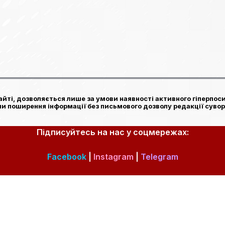
йті, дозволяється лише за умови наявності активного гіперпоси
чи поширення інформації без письмового дозволу редакції сувор
Підписуйтесь на нас у соцмережах:
Facebook
|
Instagram
|
Telegram