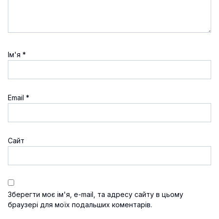
Ім'я
*
Email
*
Сайт
Зберегти моє ім'я, e-mail, та адресу сайту в цьому
браузері для моїх подальших коментарів.