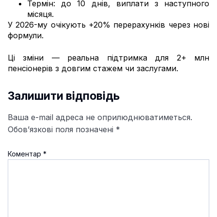
Термін: до 10 днів, виплати з наступного
місяця.
У 2026-му очікують +20% перерахунків через нові
формули.
Ці зміни — реальна підтримка для 2+ млн
пенсіонерів з довгим стажем чи заслугами.
Залишити відповідь
Ваша e-mail адреса не оприлюднюватиметься.
Обов’язкові поля позначені
*
Коментар
*