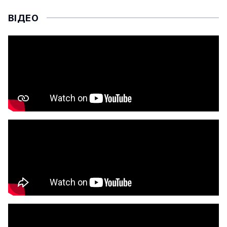
ВІДЕО