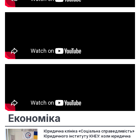
Економіка
Юридична клініка «Соціальна справедливість»
Юридичного інституту КНЕУ: коли юридична