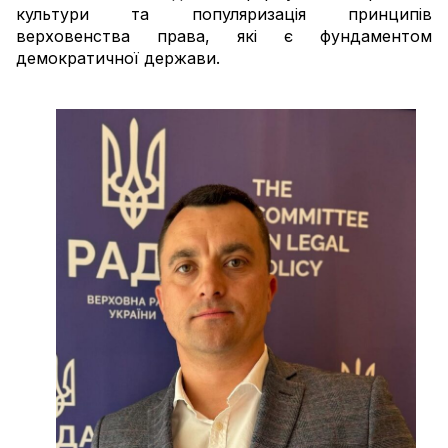
культури та популяризація принципів
верховенства права, які є фундаментом
демократичної держави.