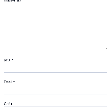
Коментар
*
Ім'я
*
Email
*
Сайт