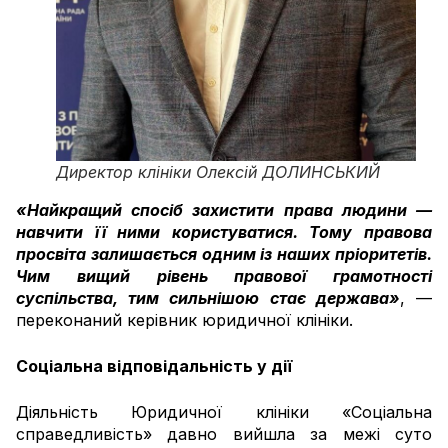
Директор клініки Олексій ДОЛИНСЬКИЙ
«Найкращий спосіб захистити права людини —
навчити її ними користуватися. Тому правова
просвіта залишається одним із наших пріоритетів.
Чим вищий рівень правової грамотності
суспільства, тим сильнішою стає держава»
, —
переконаний керівник юридичної клініки.
Соціальна відповідальність у дії
Діяльність Юридичної клініки «Соціальна
справедливість» давно вийшла за межі суто