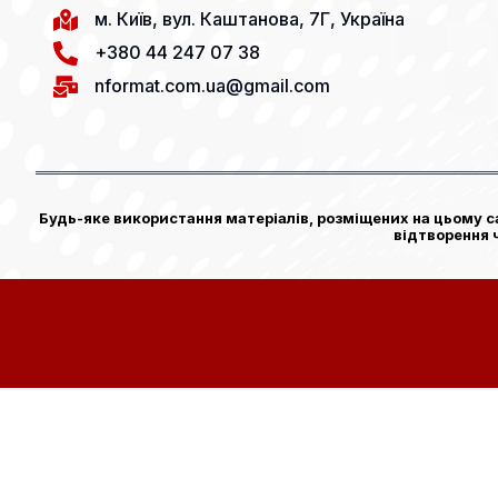
м. Київ, вул. Каштанова, 7Г, Україна
+380 44 247 07 38
nformat.com.ua@gmail.com
Будь-яке використання матеріалів, розміщених на цьому са
відтворення 