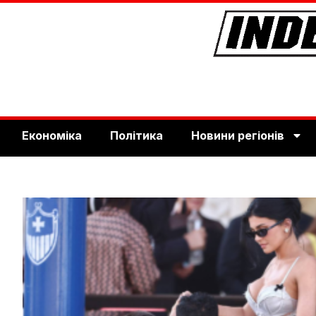
Економіка
Політика
Новини регіонів