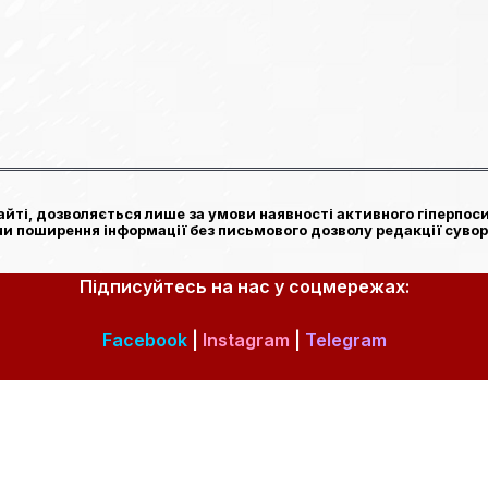
йті, дозволяється лише за умови наявності активного гіперпоси
чи поширення інформації без письмового дозволу редакції сувор
Підписуйтесь на нас у соцмережах:
Facebook
|
Instagram
|
Telegram