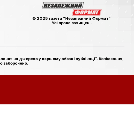
© 2025 газета "Незалежний Формат".
Усі права захищені.
лання на джерело у першому абзаці публікації. Копіювання,
о заборонено.