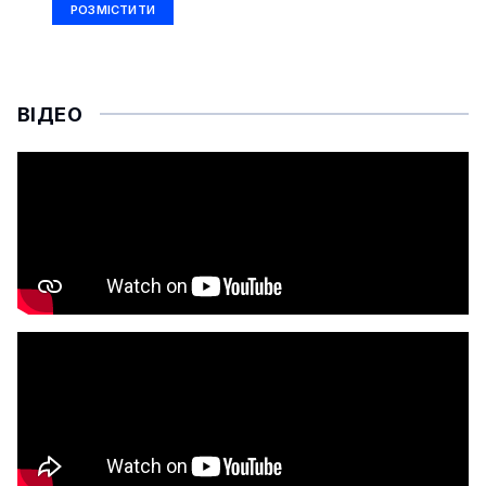
РОЗМІСТИТИ
ВІДЕО