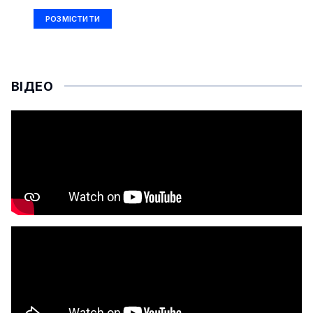
РОЗМІСТИТИ
ВІДЕО