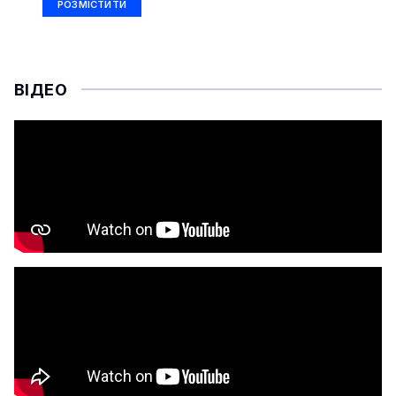
РОЗМІСТИТИ
ВІДЕО