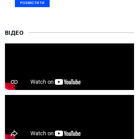
РОЗМІСТИТИ
ВІДЕО