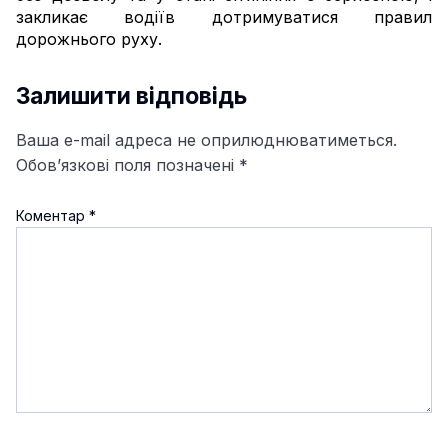
закликає водіїв дотримуватися правил
дорожнього руху.
Залишити відповідь
Ваша e-mail адреса не оприлюднюватиметься.
Обов’язкові поля позначені
*
Коментар
*