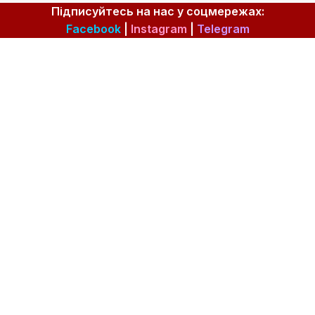
Підписуйтесь на нас у соцмережах:
Facebook
|
Instagram
|
Telegram