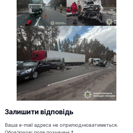
Залишити відповідь
Ваша e-mail адреса не оприлюднюватиметься.
Обов’язкові поля позначені
*