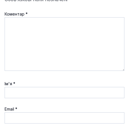
Коментар
*
Ім'я
*
Email
*