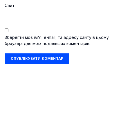
Сайт
Зберегти моє ім'я, e-mail, та адресу сайту в цьому
браузері для моїх подальших коментарів.
Шоу-бізнес