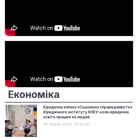
Економіка
Юридична клініка «Соціальна справедливість»
Юридичного інституту КНЕУ: коли юридична
освіта працює на людей.
28 Травня, 2026
10:26 am