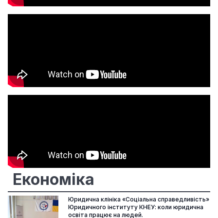
Економіка
Юридична клініка «Соціальна справедливість»
Юридичного інституту КНЕУ: коли юридична
освіта працює на людей.