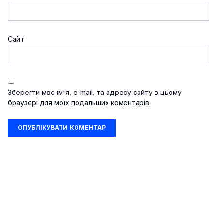
Сайт
Зберегти моє ім'я, e-mail, та адресу сайту в цьому
браузері для моїх подальших коментарів.
Шоу-бізнес