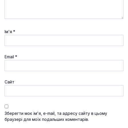
Ім'я
*
Email
*
Сайт
Зберегти моє ім'я, e-mail, та адресу сайту в цьому
браузері для моїх подальших коментарів.