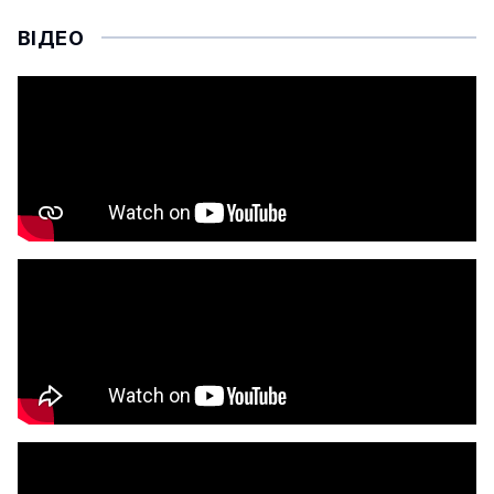
ВІДЕО