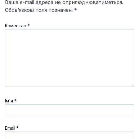
Ваша e-mail адреса не оприлюднюватиметься.
Обов’язкові поля позначені
*
Коментар
*
Ім'я
*
Email
*