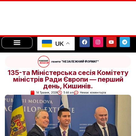
UK
газета "НЕЗАЛЕЖНИЙ ФОРМАТ"
135-та Міністерська сесія Комітету
міністрів Ради Європи — перший
день, Кишинів.
14 Травня, 2026
5:44 am
Немає коментарів