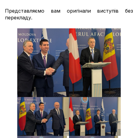
Представляємо вам оригінали виступів без
перекладу.