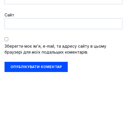
Сайт
Зберегти моє ім'я, e-mail, та адресу сайту в цьому
браузері для моїх подальших коментарів.
Шоу-бізнес