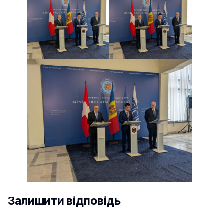
Залишити відповідь