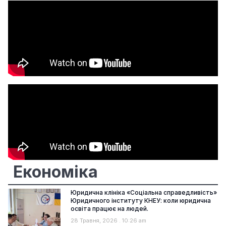
Економіка
Юридична клініка «Соціальна справедливість»
Юридичного інституту КНЕУ: коли юридична
освіта працює на людей.
28 Травня, 2026
10:26 am