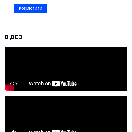
РОЗМІСТИТИ
ВІДЕО